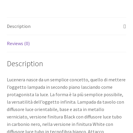
Description
Reviews (0)
Description
Lucenera nasce da un semplice concetto, quello di mettere
l’oggetto lampada in secondo piano lasciando come
protagonista la luce. La forma è la più semplice possibile,
la versatilità dell’oggetto infinita. Lampada da tavolo con
diffusore luce orientabile, base e asta in metallo
verniciato, versione finitura Black con diffusore luce tubo
in carbonio nero, nella versione in finitura White con
diffusore luce tubo in tecnofibra bianco. Attacco