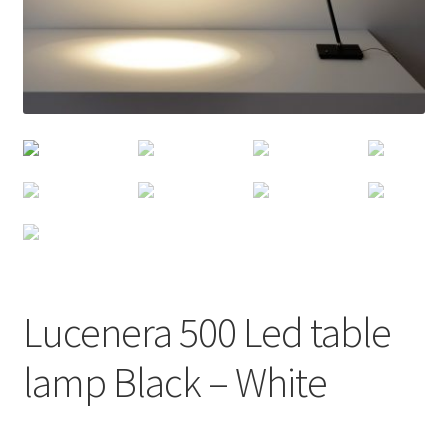
Lucenera 500 Led table
lamp Black – White